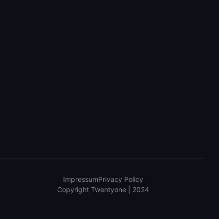
Impressum
Privacy Policy
Copyright Twentyone | 2024