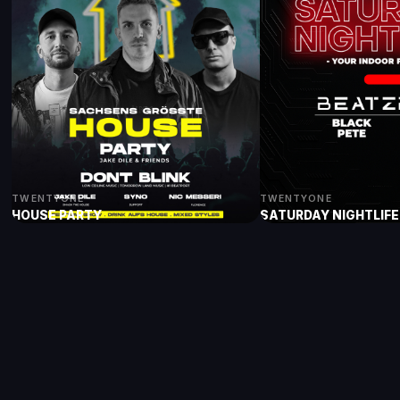
TWENTYONE
TWENTYONE
HOUSE PARTY
SATURDAY NIGHTLIFE