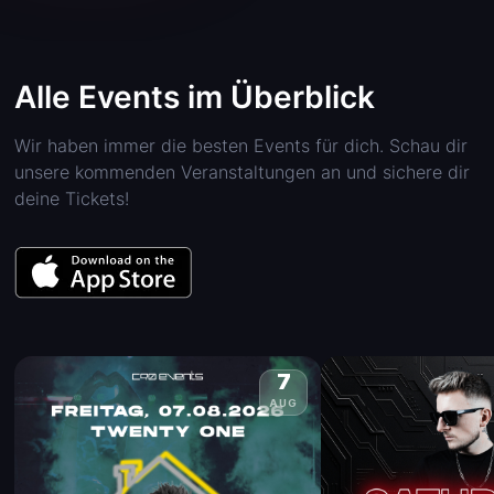
Alle Events im Überblick
Wir haben immer die besten Events für dich. Schau dir
unsere kommenden Veranstaltungen an und sichere dir
deine Tickets!
7
AUG